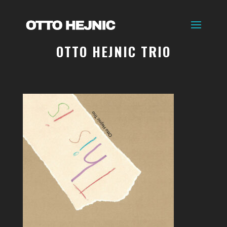
OTTO HEJNIC TRIO